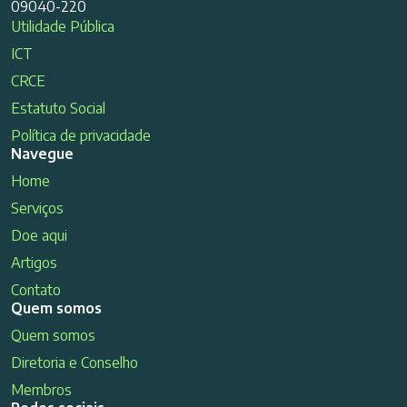
09040-220
Utilidade Pública
ICT
CRCE
Estatuto Social
Política de privacidade
Navegue
Home
Serviços
Doe aqui
Artigos
Contato
Quem somos
Quem somos
Diretoria e Conselho
Membros