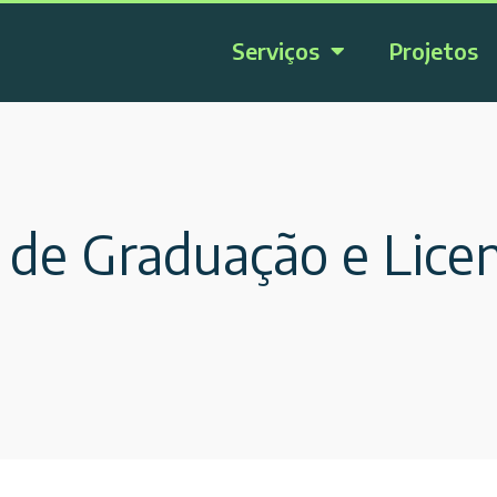
Serviços
Projetos
 de Graduação e Licen