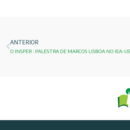
ANTERIOR
O INSPER : PALESTRA DE MARCOS LISBOA NO IEA-U