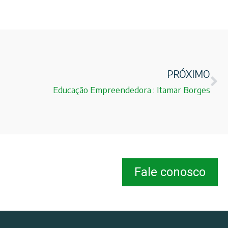
PRÓXIMO
Educação Empreendedora : Itamar Borges
Fale conosco