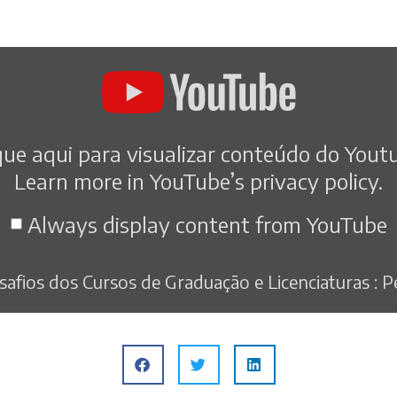
que aqui para visualizar conteúdo do Yout
Learn more in
YouTube’s privacy policy
.
Always display content from YouTube
afios dos Cursos de Graduação e Licenciaturas : 