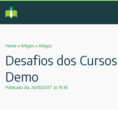
Home
»
Artigos
»
Artigos
Desafios dos Cursos
Demo
Publicado dia:
26/10/2017
às
15:36