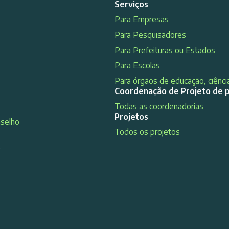
Serviços
Para Empresas
Para Pesquisadores
Para Prefeituras ou Estados
Para Escolas
Para órgãos de educação, ciência
Coordenação de Projeto de 
Todas as coordenadorias
Projetos
nselho
Todos os projetos
s