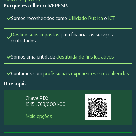
Porque escolher o IVEPESP:
Somos reconhecidos como
Utilidade Pública
e
ICT
Destine seus impostos
para financiar os serviços
contratados
Somos uma entidade
destituída de fins lucrativos
Contamos com
profissionais experientes e reconhecidos
Doe aqui:
Chave PIX:
15.151.763/0001-00​
Mais opções