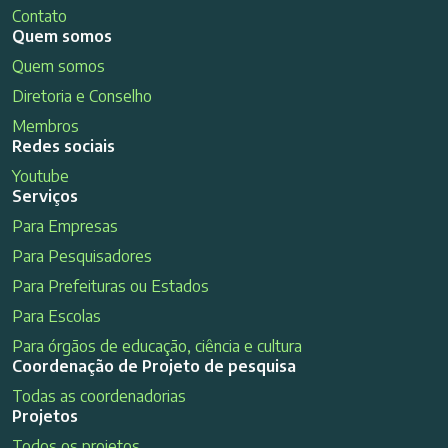
Contato
Quem somos
Quem somos
Diretoria e Conselho
Membros
Redes sociais
Youtube
Serviços
Para Empresas
Para Pesquisadores
Para Prefeituras ou Estados
Para Escolas
Para órgãos de educação, ciência e cultura
Coordenação de Projeto de pesquisa
Todas as coordenadorias
Projetos
Todos os projetos