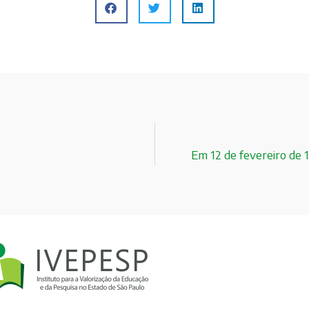
Em 12 de fevereiro de 1