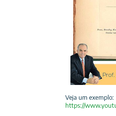
Veja um exemplo:
https://www.yout