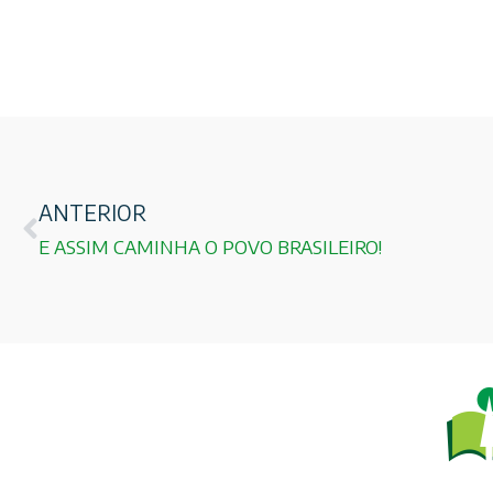
ANTERIOR
E ASSIM CAMINHA O POVO BRASILEIRO!