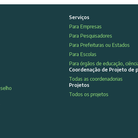
Serviços
Para Empresas
Para Pesquisadores
Para Prefeituras ou Estados
Para Escolas
Para órgãos de educação, ciência
Coordenação de Projeto de 
Todas as coordenadorias
Projetos
nselho
Todos os projetos
s