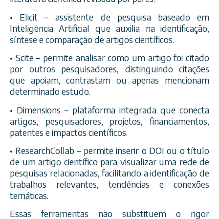
• Elicit – assistente de pesquisa baseado em
Inteligência Artificial que auxilia na identificação,
síntese e comparação de artigos científicos.
• Scite – permite analisar como um artigo foi citado
por outros pesquisadores, distinguindo citações
que apoiam, contrastam ou apenas mencionam
determinado estudo.
• Dimensions – plataforma integrada que conecta
artigos, pesquisadores, projetos, financiamentos,
patentes e impactos científicos.
• ResearchCollab – permite inserir o DOI ou o título
de um artigo científico para visualizar uma rede de
pesquisas relacionadas, facilitando a identificação de
trabalhos relevantes, tendências e conexões
temáticas.
Essas ferramentas não substituem o rigor