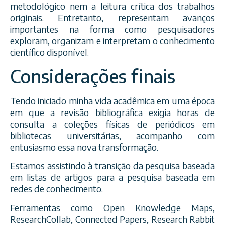
metodológico nem a leitura crítica dos trabalhos
originais. Entretanto, representam avanços
importantes na forma como pesquisadores
exploram, organizam e interpretam o conhecimento
científico disponível.
Considerações finais
Tendo iniciado minha vida acadêmica em uma época
em que a revisão bibliográfica exigia horas de
consulta a coleções físicas de periódicos em
bibliotecas universitárias, acompanho com
entusiasmo essa nova transformação.
Estamos assistindo à transição da pesquisa baseada
em listas de artigos para a pesquisa baseada em
redes de conhecimento.
Ferramentas como Open Knowledge Maps,
ResearchCollab, Connected Papers, Research Rabbit