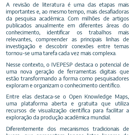
A revisão de literatura é uma das etapas mais
importantes e, ao mesmo tempo, mais desafiadoras
da pesquisa acadêmica. Com milhões de artigos
publicados anualmente em diferentes áreas do
conhecimento, identificar os trabalhos mais
relevantes, compreender as principais linhas de
investigação e descobrir conexões entre temas
tornou-se uma tarefa cada vez mais complexa.
Nesse contexto, o IVEPESP destaca o potencial de
uma nova geração de ferramentas digitais que
estão transformando a forma como pesquisadores
exploram e organizam o conhecimento científico.
Entre elas destaca-se o Open Knowledge Maps,
uma plataforma aberta e gratuita que utiliza
recursos de visualização científica para facilitar a
exploração da produção acadêmica mundial.
Diferentemente dos mecanismos tradicionais de