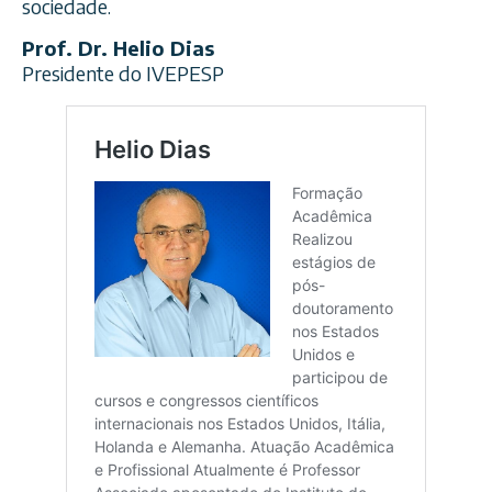
sociedade.
Prof. Dr. Helio Dias
Presidente do IVEPESP