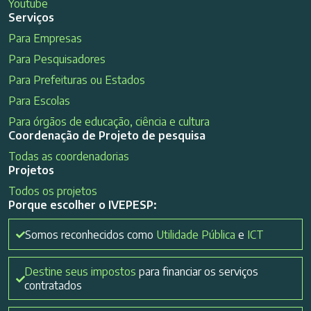
Youtube
Serviços
Para Empresas
Para Pesquisadores
Para Prefeituras ou Estados
Para Escolas
Para órgãos de educação, ciência e cultura
Coordenação de Projeto de pesquisa
Todas as coordenadorias
Projetos
Todos os projetos
Porque escolher o IVEPESP:
Somos reconhecidos como
Utilidade Pública
e
ICT
Destine seus impostos
para financiar os serviços
contratados