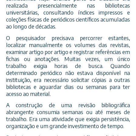
realizada presencialmente nas bibliotecas
universitárias, consultando índices impressos e
coleções físicas de periódicos científicos acumuladas
ao longo de décadas.
O pesquisador precisava percorrer estantes,
localizar manualmente os volumes das revistas,
examinar artigo por artigo e registrar referências em
fichas ou anotações. Muitas vezes, um único
trabalho exigia horas de busca. Quando
determinado periódico não estava disponível na
instituição, era necessário solicitar cópias a outras
bibliotecas e aguardar dias ou semanas para ter
acesso ao material.
A construção de uma revisão bibliográfica
abrangente consumia semanas ou até meses de
trabalho. Era uma atividade que exigia persistência,
organização e um grande investimento de tempo.