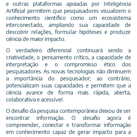
e outras plataformas apoiadas por Inteligência
Artificial permitem que pesquisadores visualizem o
conhecimento científico como um ecossistema
interconectado, ampliando sua capacidade de
descobrir relações, formular hipóteses e produzir
ciência de maior impacto.
O verdadeiro diferencial continuará sendo a
criatividade, o pensamento crítico, a capacidade de
interpretação e o compromisso ético dos
pesquisadores. As novas tecnologias não diminuem
a importância do pesquisador; ao contrário,
potencializam suas capacidades e permitem que a
ciência avance de forma mais rápida, aberta,
colaborativa e acessível.
O desafio da pesquisa contemporânea deixou de ser
encontrar informação. O desafio agora é
compreender, conectar e transformar informação
em conhecimento capaz de gerar impacto para a