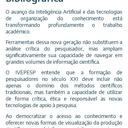
O avanço da Inteligência Artificial e das tecnologias
de organização do conhecimento está
transformando profundamente o trabalho
acadêmico.
Ferramentas dessa nova geração não substituem a
análise crítica do pesquisador, mas ampliam
significativamente sua capacidade de navegar em
grandes volumes de informação científica.
O IVEPESP entende que a formação de
pesquisadores no século XXI deve incluir não
apenas o domínio dos métodos científicos
tradicionais, mas também a capacidade de utilizar
de forma crítica, ética e responsável as novas
tecnologias de apoio à pesquisa.
Ao democratizar o acesso ao conhecimento e
oferecer novas formas de visualização da produção