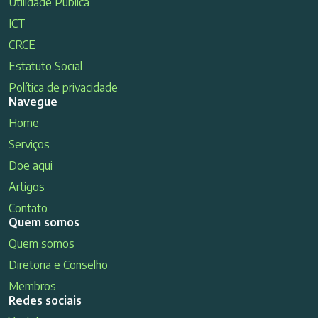
Utilidade Pública
ICT
CRCE
Estatuto Social
Política de privacidade
Navegue
Home
Serviços
Doe aqui
Artigos
Contato
Quem somos
Quem somos
Diretoria e Conselho
Membros
Redes sociais