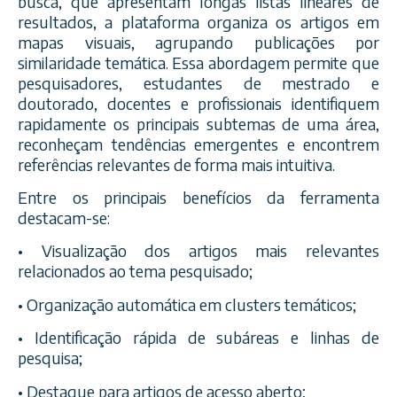
busca, que apresentam longas listas lineares de
resultados, a plataforma organiza os artigos em
mapas visuais, agrupando publicações por
similaridade temática. Essa abordagem permite que
pesquisadores, estudantes de mestrado e
doutorado, docentes e profissionais identifiquem
rapidamente os principais subtemas de uma área,
reconheçam tendências emergentes e encontrem
referências relevantes de forma mais intuitiva.
Entre os principais benefícios da ferramenta
destacam-se:
• Visualização dos artigos mais relevantes
relacionados ao tema pesquisado;
• Organização automática em clusters temáticos;
• Identificação rápida de subáreas e linhas de
pesquisa;
• Destaque para artigos de acesso aberto;