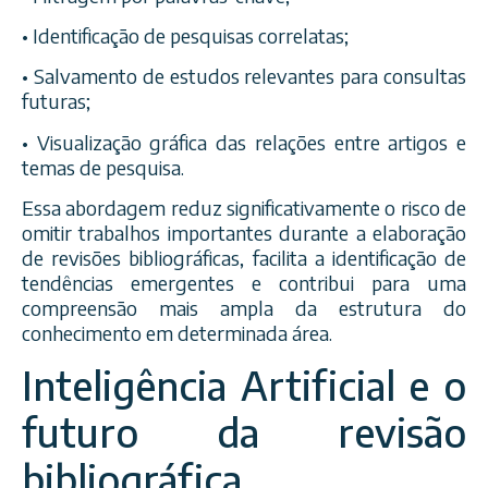
• Identificação de pesquisas correlatas;
• Salvamento de estudos relevantes para consultas
futuras;
• Visualização gráfica das relações entre artigos e
temas de pesquisa.
Essa abordagem reduz significativamente o risco de
omitir trabalhos importantes durante a elaboração
de revisões bibliográficas, facilita a identificação de
tendências emergentes e contribui para uma
compreensão mais ampla da estrutura do
conhecimento em determinada área.
Inteligência Artificial e o
futuro da revisão
bibliográfica