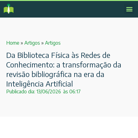
Home
»
Artigos
»
Artigos
Da Biblioteca Física às Redes de
Conhecimento: a transformação da
revisão bibliográfica na era da
Inteligência Artificial
Publicado dia:
13/06/2026
às
06:17