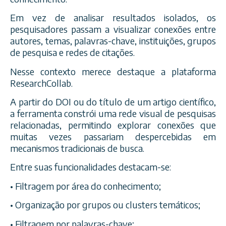
Em vez de analisar resultados isolados, os
pesquisadores passam a visualizar conexões entre
autores, temas, palavras-chave, instituições, grupos
de pesquisa e redes de citações.
Nesse contexto merece destaque a plataforma
ResearchCollab.
A partir do DOI ou do título de um artigo científico,
a ferramenta constrói uma rede visual de pesquisas
relacionadas, permitindo explorar conexões que
muitas vezes passariam despercebidas em
mecanismos tradicionais de busca.
Entre suas funcionalidades destacam-se:
• Filtragem por área do conhecimento;
• Organização por grupos ou clusters temáticos;
• Filtragem por palavras-chave;