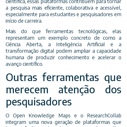
científica, essas plataformas contribuem para tornar
a pesquisa mais eficiente, colaborativa e acessível,
especialmente para estudantes e pesquisadores em
início de carreira.
Mais do que ferramentas tecnológicas, elas
representam um exemplo concreto de como a
Ciência Aberta, a Inteligência Artificial e a
transformação digital podem ampliar a capacidade
humana de produzir conhecimento e acelerar o
avanço científico.
Outras ferramentas que
merecem atenção dos
pesquisadores
O Open Knowledge Maps e o ResearchCollab
integram uma nova geração de plataformas que