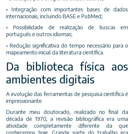
• Integração com importantes bases de dados
internacionais, incluindo BASE e PubMed;
• Possibilidade de realização de buscas em
português e outros idiomas;
• Redução significativa do tempo necessário para o
mapeamento inicial da literatura científica.
Da biblioteca física aos
ambientes digitais
A evolução das ferramentas de pesquisa científica é
impressionante.
Durante meu doutorado, realizado no final da
década de 1970, a revisão bibliográfica era uma
atividade completamente diferente da que
conhecemos hoje. Grande parte do trabalho era