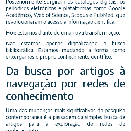
Posteriormente surgiram os catálogos digitais, os
periódicos eletrônicos e plataformas como Google
Acadêmico, Web of Science, Scopus e PubMed, que
revolucionaram o acesso à informação científica.
Hoje estamos diante de uma nova transformação.
Não estamos apenas digitalizando a busca
bibliográfica. Estamos mudando a forma como
enxergamos o próprio conhecimento científico.
Da busca por artigos à
navegação por redes de
conhecimento
Uma das mudanças mais significativas da pesquisa
contemporânea é a passagem da simples busca de
artigos para a exploração de redes de
conhecimento.