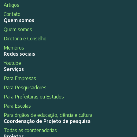
Artigos
Contato
Quem somos
Quem somos
Diretoria e Conselho
Membros
Redes sociais
Youtube
Serviços
Para Empresas
Para Pesquisadores
Para Prefeituras ou Estados
Para Escolas
Para órgãos de educação, ciência e cultura
Coordenação de Projeto de pesquisa
Todas as coordenadorias
Projetos