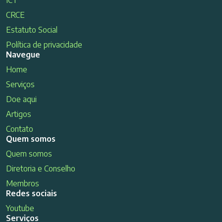
ICT
CRCE
Estatuto Social
Política de privacidade
Navegue
Home
Serviços
Doe aqui
Artigos
Contato
Quem somos
Quem somos
Diretoria e Conselho
Membros
Redes sociais
Youtube
Serviços