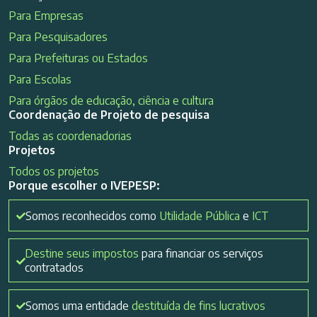
Para Empresas
Para Pesquisadores
Para Prefeituras ou Estados
Para Escolas
Para órgãos de educação, ciência e cultura
Coordenação de Projeto de pesquisa
Todas as coordenadorias
Projetos
Todos os projetos
Porque escolher o IVEPESP:
Somos reconhecidos como
Utilidade Pública
e
ICT
Destine seus impostos
para financiar os serviços
contratados
Somos uma entidade
destituída de fins lucrativos