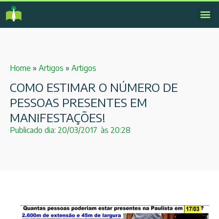
Home
»
Artigos
»
Artigos
COMO ESTIMAR O NÚMERO DE
PESSOAS PRESENTES EM
MANIFESTAÇÕES!
Publicado dia:
20/03/2017
às
20:28