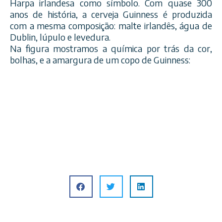
Harpa irlandesa como símbolo. Com quase 300
anos de história, a cerveja Guinness é produzida
com a mesma composição: malte irlandês, água de
Dublin, lúpulo e levedura.
Na figura mostramos a química por trás da cor,
bolhas, e a amargura de um copo de Guinness: