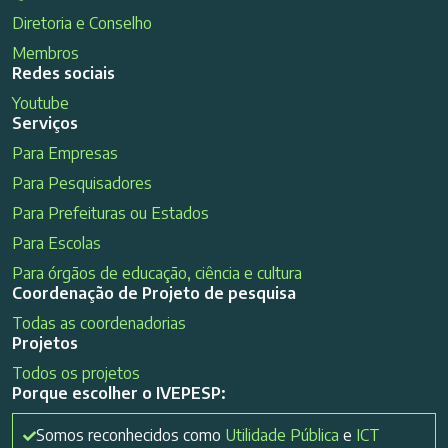
Diretoria e Conselho
Membros
Redes sociais
Youtube
Serviços
Para Empresas
Para Pesquisadores
Para Prefeituras ou Estados
Para Escolas
Para órgãos de educação, ciência e cultura
Coordenação de Projeto de pesquisa
Todas as coordenadorias
Projetos
Todos os projetos
Porque escolher o IVEPESP:
Somos reconhecidos como
Utilidade Pública
e
ICT