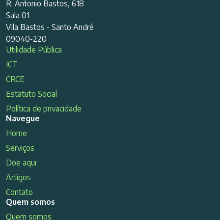
R. Antonio Bastos, 618
Sala 01
Vila Bastos - Santo André
09040-220
Utilidade Pública
ICT
CRCE
Estatuto Social
Política de privacidade
Navegue
Home
Serviços
Doe aqui
Artigos
Contato
Quem somos
Quem somos