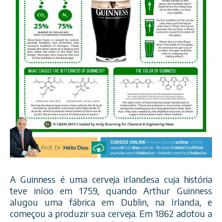
A Guinness é uma cerveja irlandesa cuja história
teve início em 1759, quando Arthur Guinness
alugou uma fábrica em Dublin, na Irlanda, e
começou a produzir sua cerveja. Em 1862 adotou a