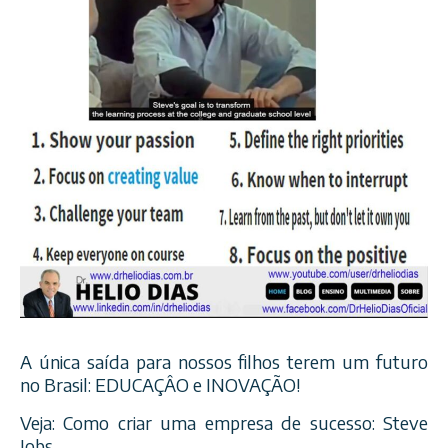
A única saída para nossos filhos terem um futuro
no Brasil: EDUCAÇÂO e INOVAÇÃO!
Veja: Como criar uma empresa de sucesso: Steve
Jobs