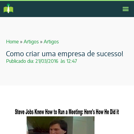
Home
»
Artigos
»
Artigos
Como criar uma empresa de sucesso!
Publicado dia:
21/03/2016
às
12:47