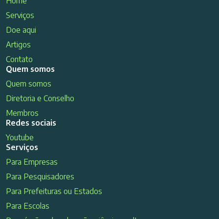
Home
Serviços
Doe aqui
Artigos
Contato
Quem somos
Quem somos
Diretoria e Conselho
Membros
Redes sociais
Youtube
Serviços
Para Empresas
Para Pesquisadores
Para Prefeituras ou Estados
Para Escolas