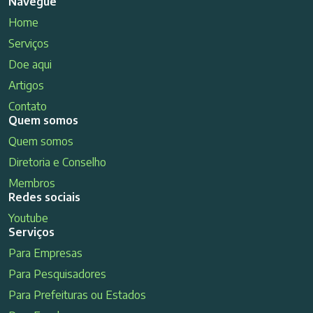
Navegue
Home
Serviços
Doe aqui
Artigos
Contato
Quem somos
Quem somos
Diretoria e Conselho
Membros
Redes sociais
Youtube
Serviços
Para Empresas
Para Pesquisadores
Para Prefeituras ou Estados