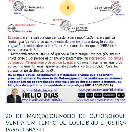
20 DE MARÇO(EQUINÓCIO DE OUTONO)!QUE
VENHA UM TEMPO DE EQUILÍBRIO E JUSTIÇA
PARA O BRASIL!