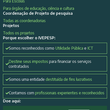
Para Escolas
Para órgãos de educação, ciência e cultura
Coordenação de Projeto de pesquisa
Todas as coordenadorias
Projetos
Todos os projetos
Porque escolher o IVEPESP:
Somos reconhecidos como
Utilidade Pública
e
ICT
Destine seus impostos
para financiar os serviços
contratados
Somos uma entidade
destituída de fins lucrativos
Contamos com
profissionais experientes e reconhecidos
Doe aqui: