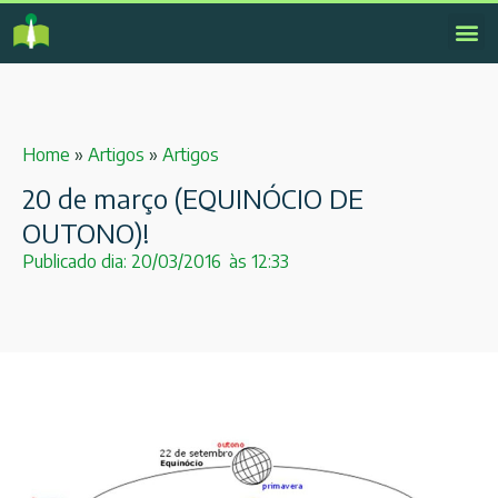
Home
»
Artigos
»
Artigos
20 de março (EQUINÓCIO DE
OUTONO)!
Publicado dia:
20/03/2016
às
12:33