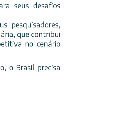
ara seus desafios
us pesquisadores,
ária, que contribui
etitiva no cenário
, o Brasil precisa