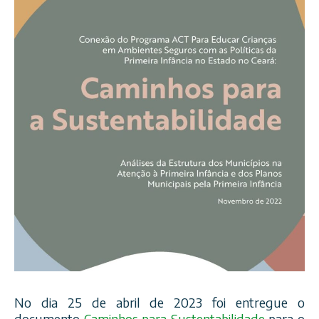
No dia 25 de abril de 2023 foi entregue o
documento
Caminhos para Sustentabilidade
para o