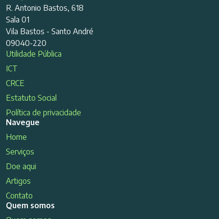
R. Antonio Bastos, 618
Sala 01
Vila Bastos - Santo André
09040-220
Utilidade Pública
ICT
CRCE
Estatuto Social
Política de privacidade
Navegue
Home
Serviços
Doe aqui
Artigos
Contato
Quem somos