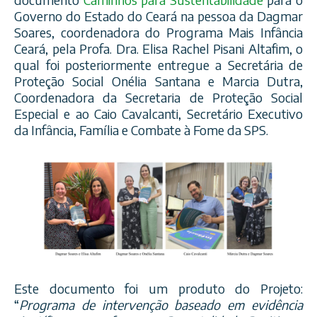
Governo do Estado do Ceará na pessoa da Dagmar
Soares, coordenadora do Programa Mais Infância
Ceará, pela Profa. Dra. Elisa Rachel Pisani Altafim, o
qual foi posteriormente entregue a Secretária de
Proteção Social Onélia Santana e Marcia Dutra,
Coordenadora da Secretaria de Proteção Social
Especial e ao Caio Cavalcanti, Secretário Executivo
da Infância, Família e Combate à Fome da SPS.
Este documento foi um produto do Projeto:
“
Programa de intervenção baseado em evidência