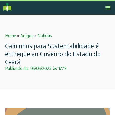
Home
»
Artigos
»
Notícias
Caminhos para Sustentabilidade é
entregue ao Governo do Estado do
Ceará
Publicado dia:
05/05/2023
às
12:19