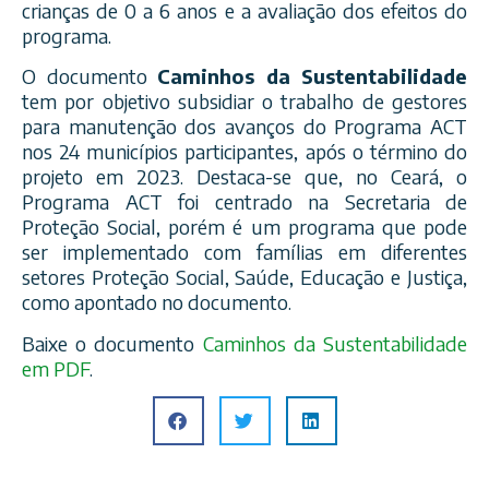
crianças de 0 a 6 anos e a avaliação dos efeitos do
programa.
O documento
Caminhos da Sustentabilidade
tem por objetivo subsidiar o trabalho de gestores
para manutenção dos avanços do Programa ACT
nos 24 municípios participantes, após o término do
projeto em 2023. Destaca-se que, no Ceará, o
Programa ACT foi centrado na Secretaria de
Proteção Social, porém é um programa que pode
ser implementado com famílias em diferentes
setores Proteção Social, Saúde, Educação e Justiça,
como apontado no documento.
Baixe o documento
Caminhos da Sustentabilidade
em PDF
.