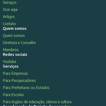
Serviços
Doe aqui
Artigos
Contato
Quem somos
Quem somos
Diretoria e Conselho
Membros
Redes sociais
Youtube
Serviços
Para Empresas
Para Pesquisadores
Para Prefeituras ou Estados
Para Escolas
Para órgãos de educação, ciência e cultura