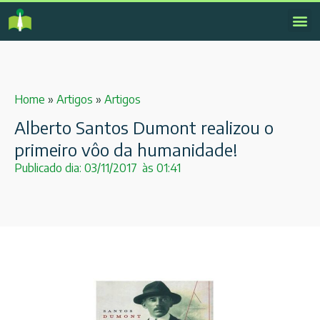
Home
»
Artigos
»
Artigos
Alberto Santos Dumont realizou o
primeiro vôo da humanidade!
Publicado dia:
03/11/2017
às
01:41