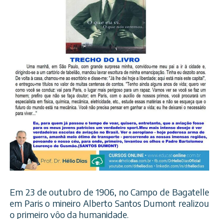
Em 23 de outubro de 1906, no Campo de Bagatelle
em Paris o mineiro Alberto Santos Dumont realizou
o primeiro vôo da humanidade.