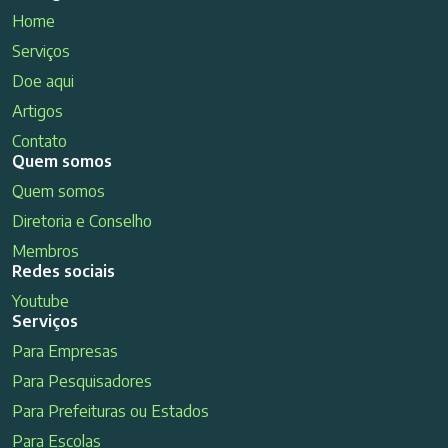
Home
Serviços
Doe aqui
Artigos
Contato
Quem somos
Quem somos
Diretoria e Conselho
Membros
Redes sociais
Youtube
Serviços
Para Empresas
Para Pesquisadores
Para Prefeituras ou Estados
Para Escolas