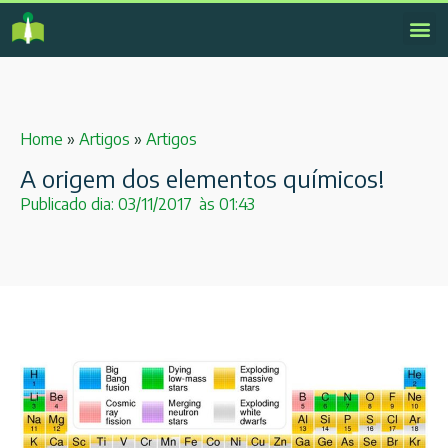
Home
»
Artigos
»
Artigos
A origem dos elementos químicos!
Publicado dia:
03/11/2017
às
01:43