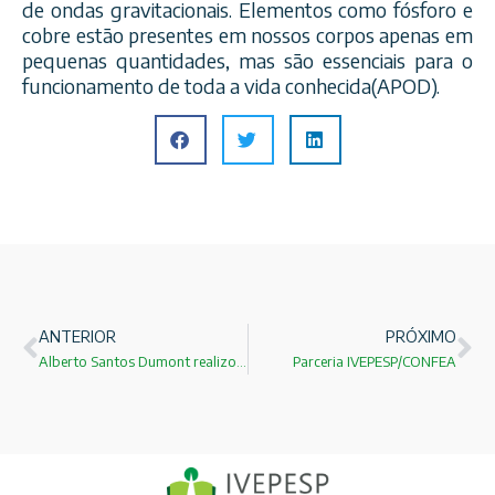
de ondas gravitacionais. Elementos como fósforo e
cobre estão presentes em nossos corpos apenas em
pequenas quantidades, mas são essenciais para o
funcionamento de toda a vida conhecida(APOD).
ANTERIOR
PRÓXIMO
Alberto Santos Dumont realizou o primeiro vôo da humanidade!
Parceria IVEPESP/CONFEA