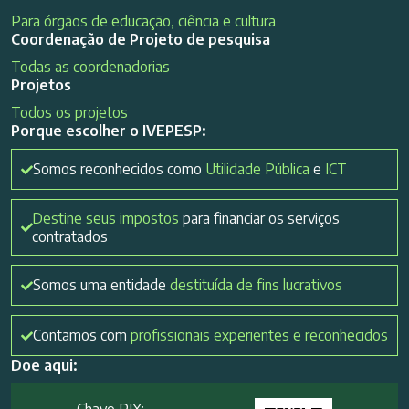
Para órgãos de educação, ciência e cultura
Coordenação de Projeto de pesquisa
Todas as coordenadorias
Projetos
Todos os projetos
Porque escolher o IVEPESP:
Somos reconhecidos como
Utilidade Pública
e
ICT
Destine seus impostos
para financiar os serviços
contratados
Somos uma entidade
destituída de fins lucrativos
Contamos com
profissionais experientes e reconhecidos
Doe aqui: