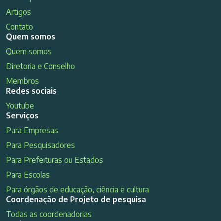
Artigos
Contato
Quem somos
Quem somos
Diretoria e Conselho
Membros
Redes sociais
Youtube
Serviços
Para Empresas
Para Pesquisadores
Para Prefeituras ou Estados
Para Escolas
Para órgãos de educação, ciência e cultura
Coordenação de Projeto de pesquisa
Todas as coordenadorias