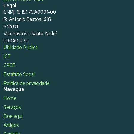
Legal
CNPJ: 15.151.763/0001-00
R. Antonio Bastos, 618
Sala 01
Vila Bastos - Santo André
09040-220
Utilidade Pública
ICT
CRCE
Estatuto Social
Política de privacidade
Navegue
Home
Serviços
Doe aqui
Artigos
Contato