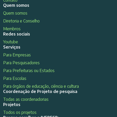
Quem somos
Quem somos
Diretoria e Conselho
Membros
Redes sociais
Youtube
Serviços
Para Empresas
Para Pesquisadores
Para Prefeituras ou Estados
Para Escolas
Para órgãos de educação, ciência e cultura
Coordenação de Projeto de pesquisa
Todas as coordenadorias
Projetos
Todos os projetos