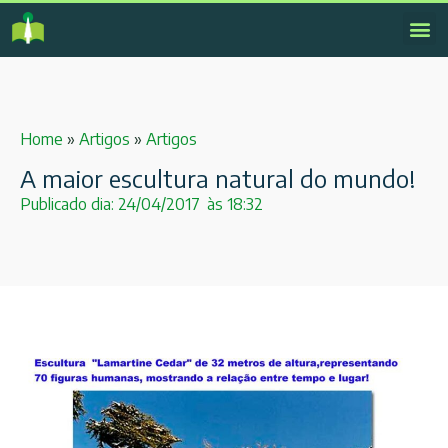
Home
»
Artigos
»
Artigos
A maior escultura natural do mundo!
Publicado dia:
24/04/2017
às
18:32