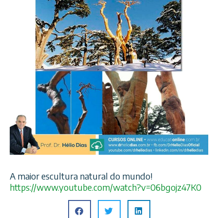
A maior escultura natural do mundo!
https://www.youtube.com/
watch?v=06bgojz47K0