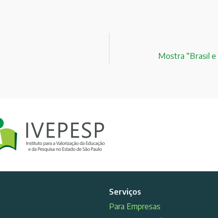
Mostra “Brasil e
Serviços
Para Empresas