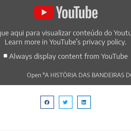
que aqui para visualizar conteúdo do Yout
Learn more in
YouTube’s privacy policy
.
Always display content from YouTube
Open "A HISTÓRIA DAS BANDEIRAS DO 