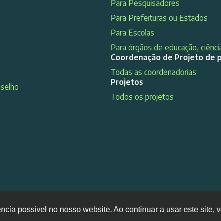
Para Pesquisadores
Para Prefeituras ou Estados
Para Escolas
Para órgãos de educação, ciência
Coordenação de Projeto de 
Todas as coordenadorias
Projetos
nselho
Todos os projetos
s
ência possível no nosso website. Ao continuar a usar este site