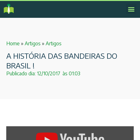
Home
»
Artigos
»
Artigos
A HISTÓRIA DAS BANDEIRAS DO
BRASIL !
Publicado dia:
12/10/2017
às
01:03