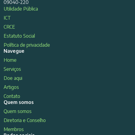
09040-220
Utilidade Pública
ICT
CRCE
Estatuto Social
Política de privacidade
Navegue
Home
Serviços
Doe aqui
Artigos
Contato
Quem somos
Quem somos
Diretoria e Conselho
Membros