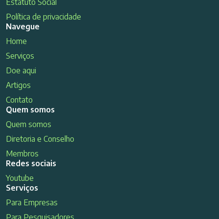
Estatuto Social
Política de privacidade
Navegue
Home
Serviços
Doe aqui
Artigos
Contato
Quem somos
Quem somos
Diretoria e Conselho
Membros
Redes sociais
Youtube
Serviços
Para Empresas
Para Pesquisadores