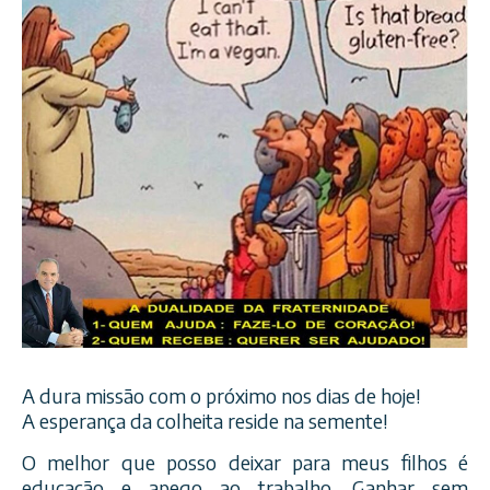
A dura missão com o próximo nos dias de hoje!
A esperança da colheita reside na semente!
O melhor que posso deixar para meus filhos é
educação e apego ao trabalho. Ganhar sem