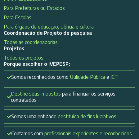
Para Prefeituras ou Estados
Para Escolas
Para órgãos de educação, ciência e cultura
Coordenação de Projeto de pesquisa
Todas as coordenadorias
Projetos
Todos os projetos
Porque escolher o IVEPESP:
Somos reconhecidos como
Utilidade Pública
e
ICT
Destine seus impostos
para financiar os serviços
contratados
Somos uma entidade
destituída de fins lucrativos
Contamos com
profissionais experientes e reconhecidos