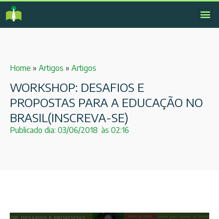
Home
»
Artigos
»
Artigos
WORKSHOP: DESAFIOS E
PROPOSTAS PARA A EDUCAÇÃO NO
BRASIL(INSCREVA-SE)
Publicado dia:
03/06/2018
às
02:16