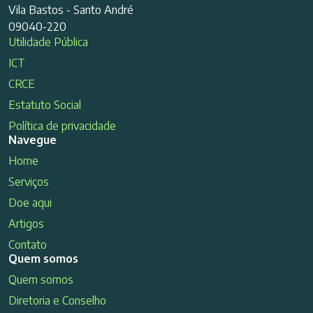
Vila Bastos - Santo André
09040-220
Utilidade Pública
ICT
CRCE
Estatuto Social
Política de privacidade
Navegue
Home
Serviços
Doe aqui
Artigos
Contato
Quem somos
Quem somos
Diretoria e Conselho