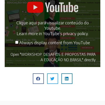
Clique aqui para visualizar conteúdo do
Youtube.
Learn more in
YouTube’s privacy policy
.
Always display content from YouTube
Open "WORKSHOP: DESAFIOS E PROPOSTAS PARA
A EDUCAÇÃO NO BRASIL" directly