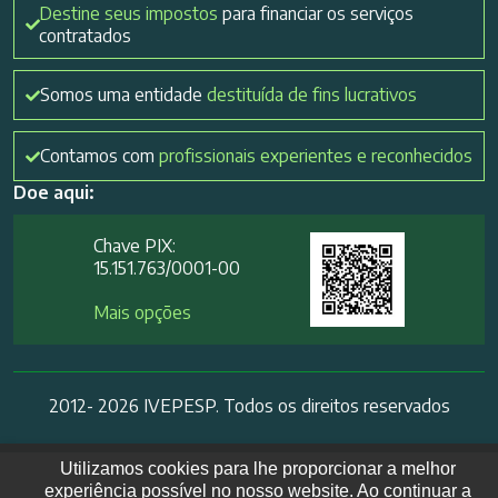
Destine seus impostos
para financiar os serviços
contratados
Somos uma entidade
destituída de fins lucrativos
Contamos com
profissionais experientes e reconhecidos
Doe aqui:
Chave PIX:
15.151.763/0001-00​
Mais opções
2012- 2026 IVEPESP. Todos os direitos reservados
Utilizamos cookies para lhe proporcionar a melhor
experiência possível no nosso website. Ao continuar a