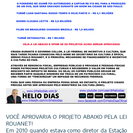
VOCÊ APROVARIA O PROJETO ABAIXO PELA LEI
ROUANET!
Em 2010 quando estava como diretor da Estação