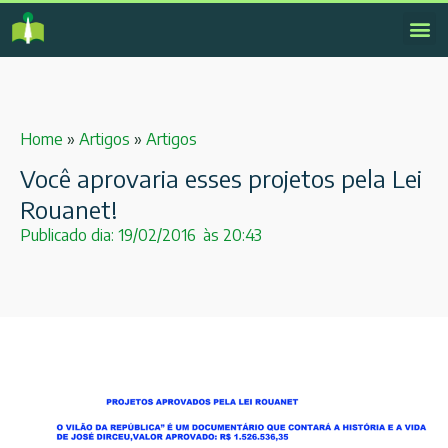
Home
»
Artigos
»
Artigos
Você aprovaria esses projetos pela Lei
Rouanet!
Publicado dia:
19/02/2016
às
20:43