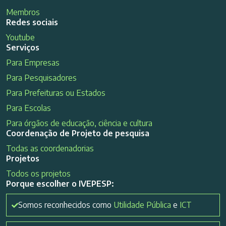
Membros
Redes sociais
Youtube
Serviços
Para Empresas
Para Pesquisadores
Para Prefeituras ou Estados
Para Escolas
Para órgãos de educação, ciência e cultura
Coordenação de Projeto de pesquisa
Todas as coordenadorias
Projetos
Todos os projetos
Porque escolher o IVEPESP:
Somos reconhecidos como
Utilidade Pública
e
ICT