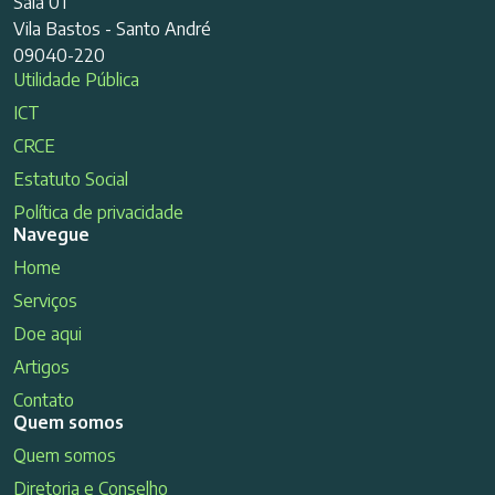
Sala 01
Vila Bastos - Santo André
09040-220
Utilidade Pública
ICT
CRCE
Estatuto Social
Política de privacidade
Navegue
Home
Serviços
Doe aqui
Artigos
Contato
Quem somos
Quem somos
Diretoria e Conselho