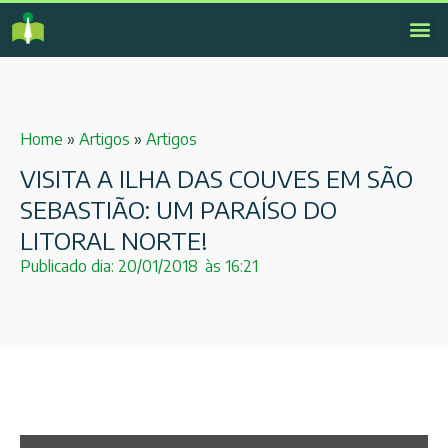
Home
»
Artigos
»
Artigos
VISITA A ILHA DAS COUVES EM SÃO
SEBASTIÃO: UM PARAÍSO DO
LITORAL NORTE!
Publicado dia:
20/01/2018
às
16:21