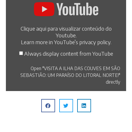
Clique aqui para visualizar conteúdo do
Youtube.
Learn more in
YouTube’s privacy policy
.
Always display content from YouTube
Open "VISITA A ILHA DAS COUVES EM SÃO
SEBASTIÃO: UM PARAÍSO DO LITORAL NORTE!"
directly