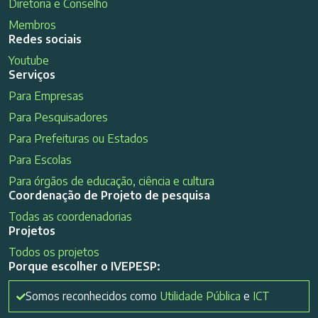
Diretoria e Conselho
Membros
Redes sociais
Youtube
Serviços
Para Empresas
Para Pesquisadores
Para Prefeituras ou Estados
Para Escolas
Para órgãos de educação, ciência e cultura
Coordenação de Projeto de pesquisa
Todas as coordenadorias
Projetos
Todos os projetos
Porque escolher o IVEPESP:
Somos reconhecidos como
Utilidade Pública
e
ICT