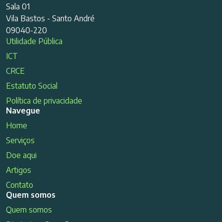
Sala 01
Vila Bastos - Santo André
09040-220
Utilidade Pública
ICT
CRCE
Estatuto Social
Política de privacidade
Navegue
Home
Serviços
Doe aqui
Artigos
Contato
Quem somos
Quem somos