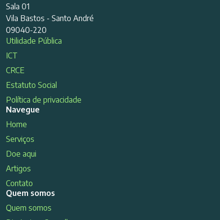
Sala 01
Vila Bastos - Santo André
09040-220
Utilidade Pública
ICT
CRCE
Estatuto Social
Política de privacidade
Navegue
Home
Serviços
Doe aqui
Artigos
Contato
Quem somos
Quem somos