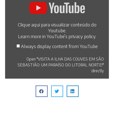
Clique aqui para visualizar conteúdo do
Youtube.
Learn more in
YouTube’s privacy policy
.
Always display content from YouTube
Open "VISITA A ILHA DAS COUVES EM SÃO
SEBASTIÃO: UM PARAÍSO DO LITORAL NORTE!"
directly