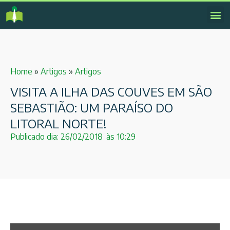
Home
»
Artigos
»
Artigos
VISITA A ILHA DAS COUVES EM SÃO
SEBASTIÃO: UM PARAÍSO DO
LITORAL NORTE!
Publicado dia:
26/02/2018
às
10:29