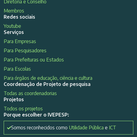
Diretoria e Conselho
Membros
Redes sociais
Youtube
Serviços
Para Empresas
Para Pesquisadores
Para Prefeituras ou Estados
Para Escolas
Para órgãos de educação, ciência e cultura
Coordenação de Projeto de pesquisa
Todas as coordenadorias
Projetos
Todos os projetos
Porque escolher o IVEPESP:
Somos reconhecidos como
Utilidade Pública
e
ICT