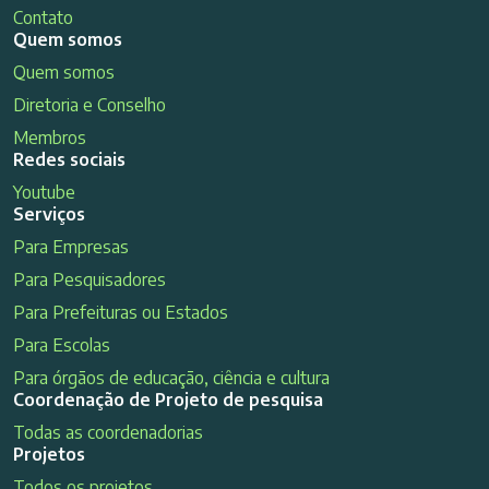
Contato
Quem somos
Quem somos
Diretoria e Conselho
Membros
Redes sociais
Youtube
Serviços
Para Empresas
Para Pesquisadores
Para Prefeituras ou Estados
Para Escolas
Para órgãos de educação, ciência e cultura
Coordenação de Projeto de pesquisa
Todas as coordenadorias
Projetos
Todos os projetos