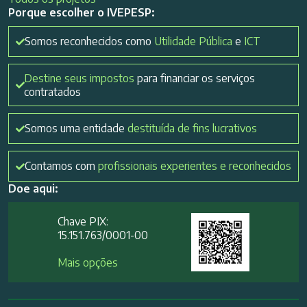
Porque escolher o IVEPESP:
Somos reconhecidos como
Utilidade Pública
e
ICT
Destine seus impostos
para financiar os serviços
contratados
Somos uma entidade
destituída de fins lucrativos
Contamos com
profissionais experientes e reconhecidos
Doe aqui:
Chave PIX:
15.151.763/0001-00​
Mais opções