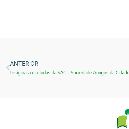
ANTERIOR