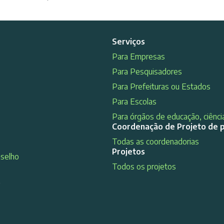
Serviços
Para Empresas
Para Pesquisadores
Para Prefeituras ou Estados
Para Escolas
Para órgãos de educação, ciência
Coordenação de Projeto de 
Todas as coordenadorias
Projetos
nselho
Todos os projetos
s