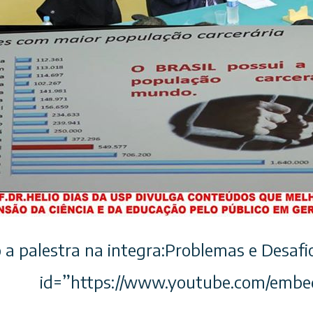
o a palestra na integra:Problemas e Desafio
https://www.youtube.com/embed