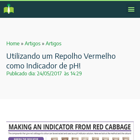
Home
»
Artigos
»
Artigos
Utilizando um Repolho Vermelho
como Indicador de pH!
Publicado dia:
24/05/2017
às
14:29