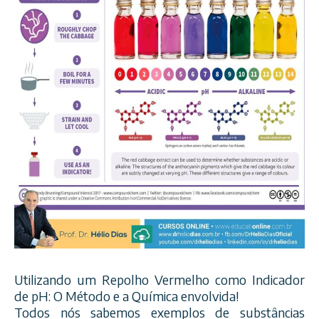
Utilizando um Repolho Vermelho como Indicador
de pH: O Método e a Química envolvida!
Todos nós sabemos exemplos de substâncias