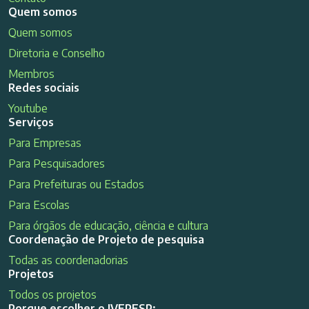
Quem somos
Quem somos
Diretoria e Conselho
Membros
Redes sociais
Youtube
Serviços
Para Empresas
Para Pesquisadores
Para Prefeituras ou Estados
Para Escolas
Para órgãos de educação, ciência e cultura
Coordenação de Projeto de pesquisa
Todas as coordenadorias
Projetos
Todos os projetos
Porque escolher o IVEPESP: