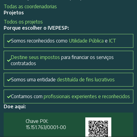
Todas as coordenadorias
Projetos
Todos os projetos
Porque escolher o IVEPESP:
Somos reconhecidos como
Utilidade Pública
e
ICT
Destine seus impostos
para financiar os serviços
contratados
Somos uma entidade
destituída de fins lucrativos
Contamos com
profissionais experientes e reconhecidos
Doe aqui:
Chave PIX:
15.151.763/0001-00​