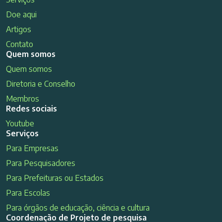
Doe aqui
Artigos
Contato
Quem somos
Quem somos
Diretoria e Conselho
Membros
Redes sociais
Youtube
Serviços
Para Empresas
Para Pesquisadores
Para Prefeituras ou Estados
Para Escolas
Para órgãos de educação, ciência e cultura
Coordenação de Projeto de pesquisa