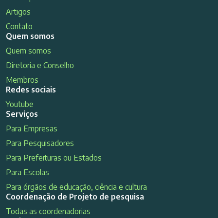
Artigos
Contato
Quem somos
Quem somos
Diretoria e Conselho
Membros
Redes sociais
Youtube
Serviços
Para Empresas
Para Pesquisadores
Para Prefeituras ou Estados
Para Escolas
Para órgãos de educação, ciência e cultura
Coordenação de Projeto de pesquisa
Todas as coordenadorias