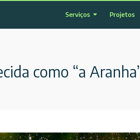
Serviços
Projetos
cida como “a Aranha”