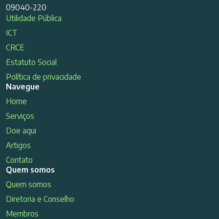
09040-220
Utilidade Pública
ICT
CRCE
Estatuto Social
Política de privacidade
Navegue
Home
Serviços
Doe aqui
Artigos
Contato
Quem somos
Quem somos
Diretoria e Conselho
Membros