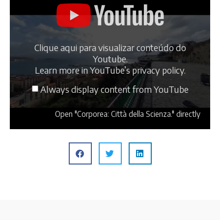
Clique aqui para visualizar conteúdo do
Youtube.
Learn more in
YouTube’s privacy policy
.
Always display content from YouTube
Open "Corporea: Città della Scienza." directly