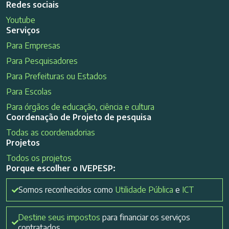
Redes sociais
Youtube
Serviços
Para Empresas
Para Pesquisadores
Para Prefeituras ou Estados
Para Escolas
Para órgãos de educação, ciência e cultura
Coordenação de Projeto de pesquisa
Todas as coordenadorias
Projetos
Todos os projetos
Porque escolher o IVEPESP:
Somos reconhecidos como
Utilidade Pública
e
ICT
Destine seus impostos
para financiar os serviços
contratados