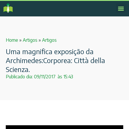
Home
»
Artigos
»
Artigos
Uma magnifica exposição da
Archimedes:Corporea: Città della
Scienza.
Publicado dia:
09/11/2017
às
15:43