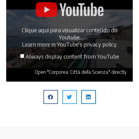
Clique aqui para visualizar conteúdo do
Youtube.
Learn more in
YouTube’s privacy policy
.
Always display content from YouTube
Open "Corporea: Città della Scienza." directly