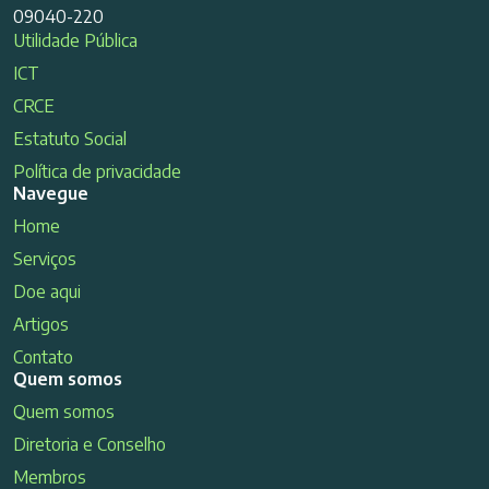
09040-220
Utilidade Pública
ICT
CRCE
Estatuto Social
Política de privacidade
Navegue
Home
Serviços
Doe aqui
Artigos
Contato
Quem somos
Quem somos
Diretoria e Conselho
Membros