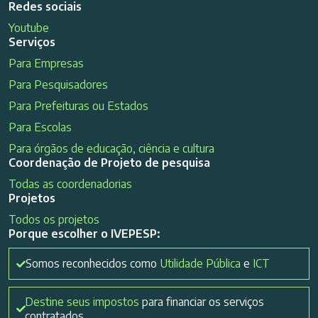
Redes sociais
Youtube
Serviços
Para Empresas
Para Pesquisadores
Para Prefeituras ou Estados
Para Escolas
Para órgãos de educação, ciência e cultura
Coordenação de Projeto de pesquisa
Todas as coordenadorias
Projetos
Todos os projetos
Porque escolher o IVEPESP:
Somos reconhecidos como
Utilidade Pública
e
ICT
Destine seus impostos
para financiar os serviços
contratados