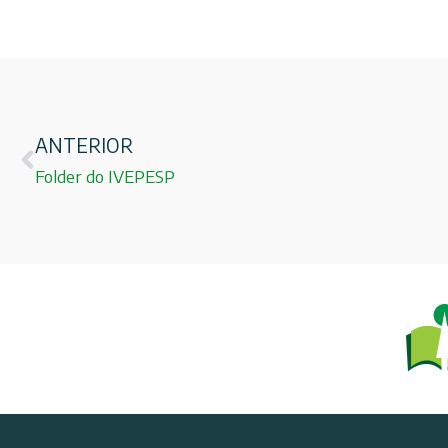
ANTERIOR
Folder do IVEPESP