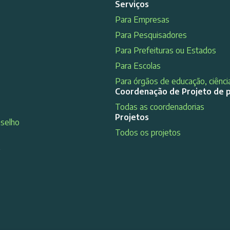
Serviços
Para Empresas
Para Pesquisadores
Para Prefeituras ou Estados
Para Escolas
Para órgãos de educação, ciência
Coordenação de Projeto de 
Todas as coordenadorias
Projetos
nselho
Todos os projetos
s