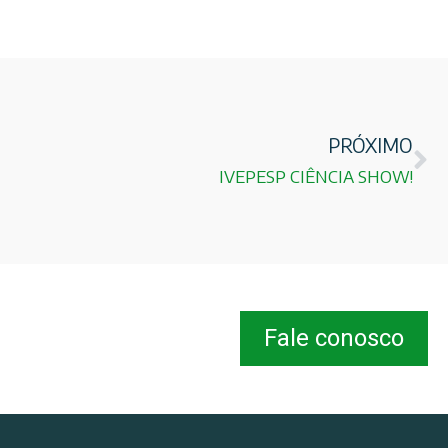
PRÓXIMO
IVEPESP CIÊNCIA SHOW!
Fale conosco