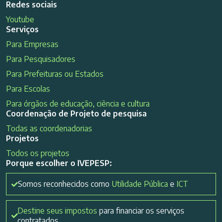
Redes sociais
Youtube
Serviços
Para Empresas
Para Pesquisadores
Para Prefeituras ou Estados
Para Escolas
Para órgãos de educação, ciência e cultura
Coordenação de Projeto de pesquisa
Todas as coordenadorias
Projetos
Todos os projetos
Porque escolher o IVEPESP:
Somos reconhecidos como
Utilidade Pública
e
ICT
Destine seus impostos
para financiar os serviços
contratados