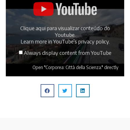
Clique aqui para visualizar conteúdo do
Youtube.
Learn more in
YouTube’s privacy policy
.
Always display content from YouTube
Open "Corporea: Città della Scienza." directly