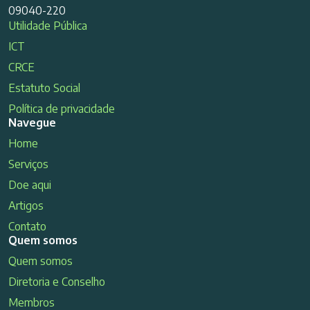
09040-220
Utilidade Pública
ICT
CRCE
Estatuto Social
Política de privacidade
Navegue
Home
Serviços
Doe aqui
Artigos
Contato
Quem somos
Quem somos
Diretoria e Conselho
Membros