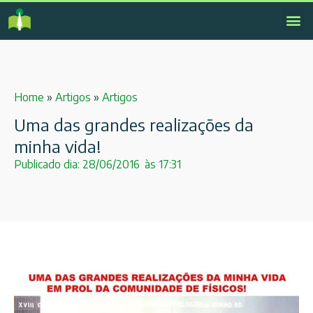
Home
»
Artigos
»
Artigos
Uma das grandes realizações da
minha vida!
Publicado dia:
28/06/2016
às
17:31