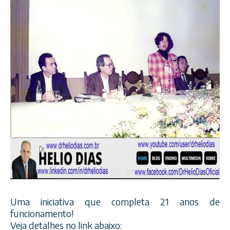
Uma iniciativa que completa 21 anos de
funcionamento!
Veja detalhes no link abaixo: