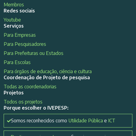
Membros
Redes sociais
Youtube
Serviços
Para Empresas
Para Pesquisadores
Para Prefeituras ou Estados
Para Escolas
Para órgãos de educação, ciência e cultura
Coordenação de Projeto de pesquisa
Todas as coordenadorias
Projetos
Todos os projetos
Porque escolher o IVEPESP:
Somos reconhecidos como
Utilidade Pública
e
ICT