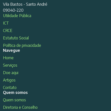
Vila Bastos - Santo André
09040-220
Utilidade Pública
ICT
CRCE
Estatuto Social
Política de privacidade
Navegue
Home
Serviços
Doe aqui
Artigos
Contato
Quem somos
Quem somos
Diretoria e Conselho