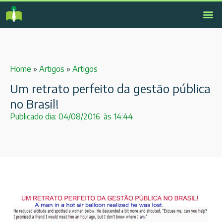
Home
»
Artigos
»
Artigos
Um retrato perfeito da gestão pública
no Brasil!
Publicado dia:
04/08/2016
às
14:44