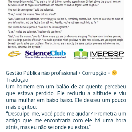
Gestão Pública não profissional + Corrupção =
Tradução
Um homem em um balão de ar quente percebeu
que estava perdido. Ele reduziu a altitude e viu
uma mulher em baixo baixo. Ele desceu um pouco
mais e gritou:
“Desculpe-me, você pode me ajudar? Prometi a um
amigo que me encontraria com ele há uma hora
atrás, mas eu não sei onde eu estou.”