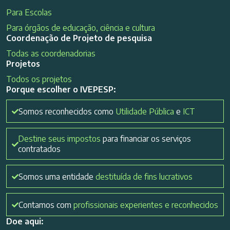
Para Escolas
Para órgãos de educação, ciência e cultura
Coordenação de Projeto de pesquisa
Todas as coordenadorias
Projetos
Todos os projetos
Porque escolher o IVEPESP:
Somos reconhecidos como
Utilidade Pública
e
ICT
Destine seus impostos
para financiar os serviços
contratados
Somos uma entidade
destituída de fins lucrativos
Contamos com
profissionais experientes e reconhecidos
Doe aqui: