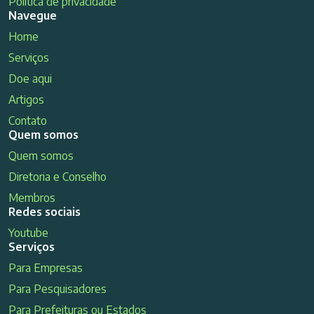
Política de privacidade
Navegue
Home
Serviços
Doe aqui
Artigos
Contato
Quem somos
Quem somos
Diretoria e Conselho
Membros
Redes sociais
Youtube
Serviços
Para Empresas
Para Pesquisadores
Para Prefeituras ou Estados