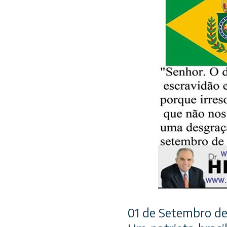
01 de Setembro de