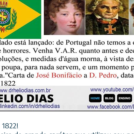
 1822!