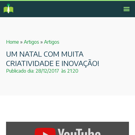
Home
»
Artigos
»
Artigos
UM NATAL COM MUITA
CRIATIVIDADE E INOVAÇÃO!
Publicado dia:
28/12/2017
às
21:20