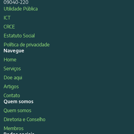
09040-220
Utilidade Pública
ICT
CRCE
Estatuto Social
Política de privacidade
Navegue
Home
Serviços
Doe aqui
Artigos
Contato
Quem somos
Quem somos
Diretoria e Conselho
Membros