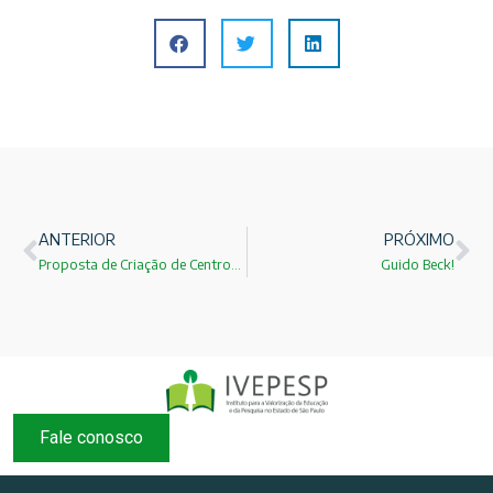
ANTERIOR
PRÓXIMO
Proposta de Criação de Centros de Divulgação Cientifica em Municípios Brasileiros!
Guido Beck!
Fale conosco