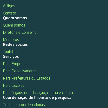
Artigos
Contato
Quem somos
Quem somos
Diretoria e Conselho
Membros
Redes sociais
Youtube
Serviços
Para Empresas
Para Pesquisadores
Para Prefeituras ou Estados
Para Escolas
Para órgãos de educação, ciência e cultura
Coordenação de Projeto de pesquisa
Todas as coordenadorias