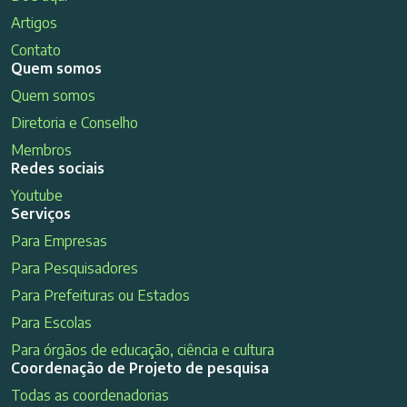
Artigos
Contato
Quem somos
Quem somos
Diretoria e Conselho
Membros
Redes sociais
Youtube
Serviços
Para Empresas
Para Pesquisadores
Para Prefeituras ou Estados
Para Escolas
Para órgãos de educação, ciência e cultura
Coordenação de Projeto de pesquisa
Todas as coordenadorias