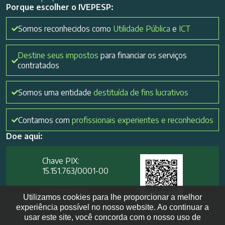
Porque escolher o IVEPESP:
Somos reconhecidos como
Utilidade Pública
e
ICT
Destine seus impostos
para financiar os serviços
contratados
Somos uma entidade
destituída de fins lucrativos
Contamos com
profissionais experientes e reconhecidos
Doe aqui:
Chave PIX:
15.151.763/0001-00​
Mais opções
Utilizamos cookies para lhe proporcionar a melhor
experiência possível no nosso website. Ao continuar a
usar este site, você concorda com o nosso uso de