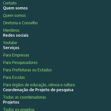
Contato
Quem somos
Quem somos
Diretoria e Conselho
Membros
Redes sociais
Youtube
Serviços
Para Empresas
Para Pesquisadores
Para Prefeituras ou Estados
Para Escolas
Para órgãos de educação, ciência e cultura
Coordenação de Projeto de pesquisa
Todas as coordenadorias
Projetos
Todos os projetos