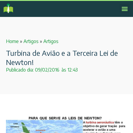
Home
»
Artigos
»
Artigos
Turbina de Avião e a Terceira Lei de
Newton!
Publicado dia:
09/02/2016
às
12:43