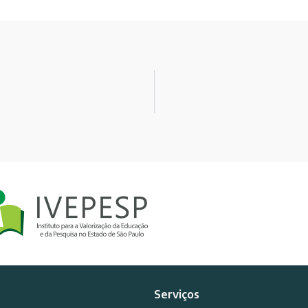
Serviços