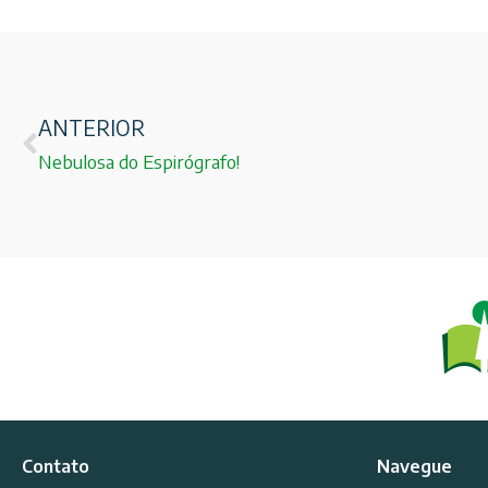
ANTERIOR
Nebulosa do Espirógrafo!
Contato
Navegue