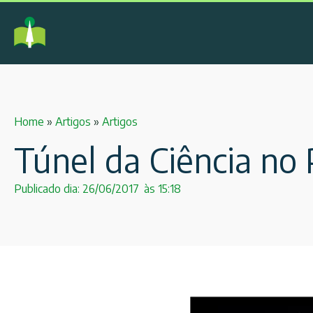
Home
»
Artigos
»
Artigos
Túnel da Ciência no 
Publicado dia:
26/06/2017
às
15:18