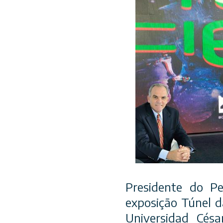
Presidente do Pe
exposição Túnel d
Universidad Cés