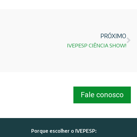
PRÓXIMO
IVEPESP CIÊNCIA SHOW!
Fale conosco
Porque escolher o IVEPESP: