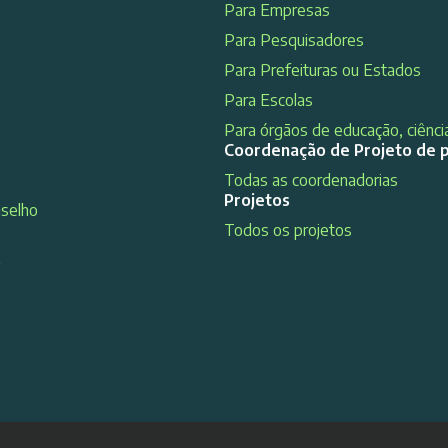
Para Empresas
Para Pesquisadores
Para Prefeituras ou Estados
Para Escolas
Para órgãos de educação, ciência
Coordenação de Projeto de 
Todas as coordenadorias
Projetos
nselho
Todos os projetos
s