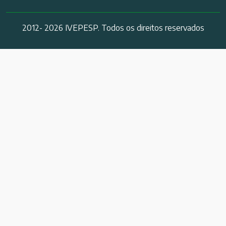
2012- 2026 IVEPESP. Todos os direitos reservados