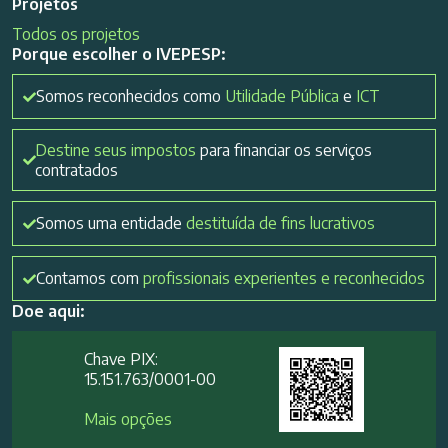
Projetos
Todos os projetos
Porque escolher o IVEPESP:
Somos reconhecidos como
Utilidade Pública
e
ICT
Destine seus impostos
para financiar os serviços
contratados
Somos uma entidade
destituída de fins lucrativos
Contamos com
profissionais experientes e reconhecidos
Doe aqui:
Chave PIX:
15.151.763/0001-00​
Mais opções