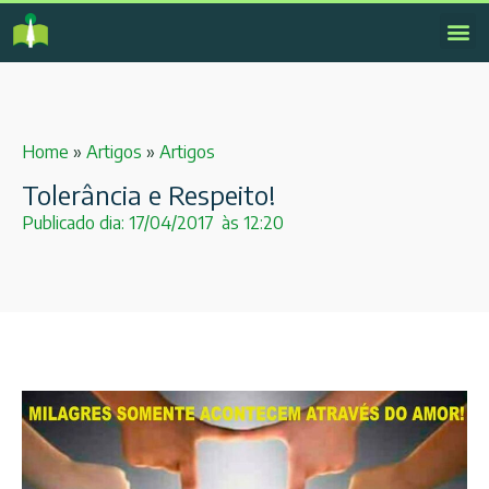
Home
»
Artigos
»
Artigos
Tolerância e Respeito!
Publicado dia:
17/04/2017
às
12:20