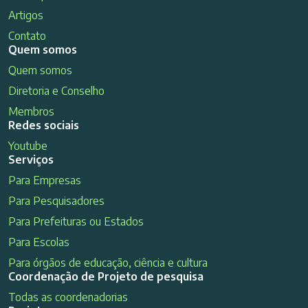
Artigos
Contato
Quem somos
Quem somos
Diretoria e Conselho
Membros
Redes sociais
Youtube
Serviços
Para Empresas
Para Pesquisadores
Para Prefeituras ou Estados
Para Escolas
Para órgãos de educação, ciência e cultura
Coordenação de Projeto de pesquisa
Todas as coordenadorias