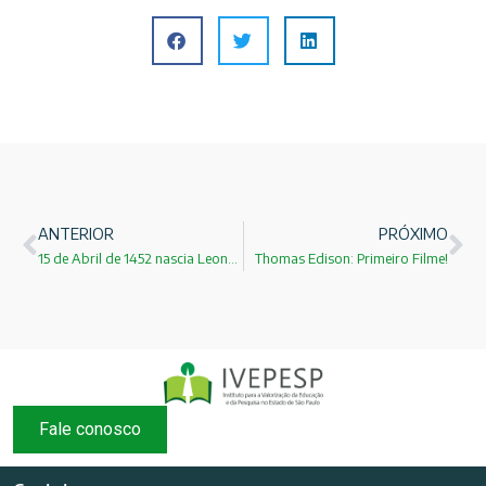
ANTERIOR
PRÓXIMO
15 de Abril de 1452 nascia Leonardo da Vinci !
Thomas Edison: Primeiro Filme!
Fale conosco