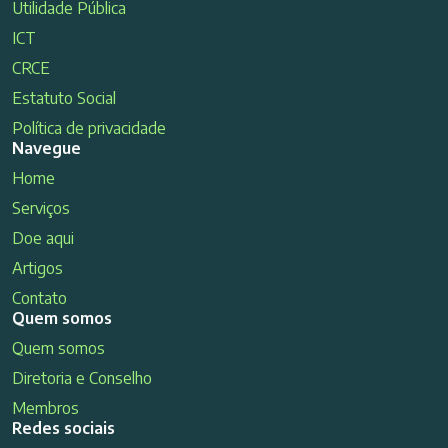
Utilidade Pública
ICT
CRCE
Estatuto Social
Política de privacidade
Navegue
Home
Serviços
Doe aqui
Artigos
Contato
Quem somos
Quem somos
Diretoria e Conselho
Membros
Redes sociais