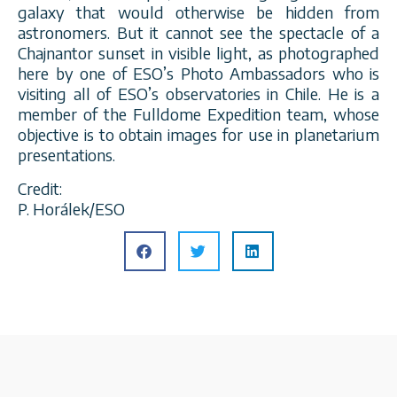
galaxy that would otherwise be hidden from
astronomers. But it cannot see the spectacle of a
Chajnantor sunset in visible light, as photographed
here by one of ESO’s Photo Ambassadors who is
visiting all of ESO’s observatories in Chile. He is a
member of the Fulldome Expedition team, whose
objective is to obtain images for use in planetarium
presentations.
Credit:
P. Horálek/ESO