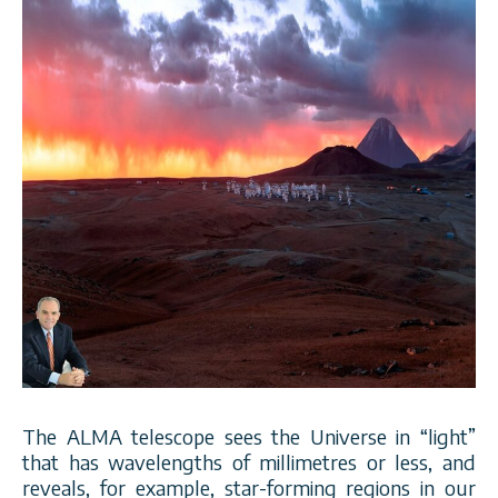
The ALMA telescope sees the Universe in “light”
that has wavelengths of millimetres or less, and
reveals, for example, star-forming regions in our