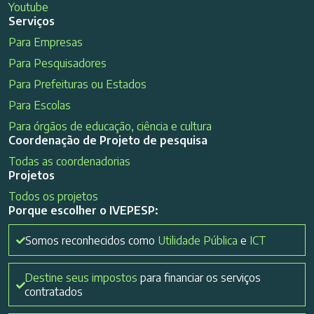
Youtube
Serviços
Para Empresas
Para Pesquisadores
Para Prefeituras ou Estados
Para Escolas
Para órgãos de educação, ciência e cultura
Coordenação de Projeto de pesquisa
Todas as coordenadorias
Projetos
Todos os projetos
Porque escolher o IVEPESP:
Somos reconhecidos como
Utilidade Pública
e
ICT
Destine seus impostos
para financiar os serviços
contratados