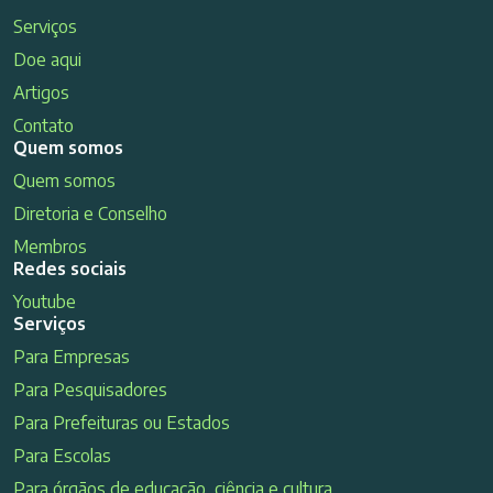
Serviços
Doe aqui
Artigos
Contato
Quem somos
Quem somos
Diretoria e Conselho
Membros
Redes sociais
Youtube
Serviços
Para Empresas
Para Pesquisadores
Para Prefeituras ou Estados
Para Escolas
Para órgãos de educação, ciência e cultura