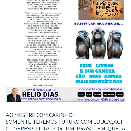
AO MESTRE COM CARINHO!
SOMENTE TEREMOS FUTURO COM EDUCAÇÃO!
O IVEPESP LUTA POR UM BRASIL EM QUE A