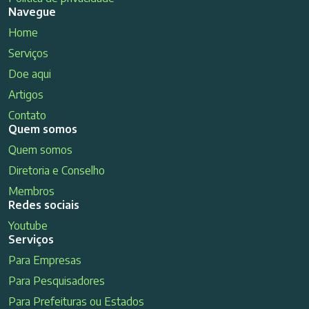
Navegue
Home
Serviços
Doe aqui
Artigos
Contato
Quem somos
Quem somos
Diretoria e Conselho
Membros
Redes sociais
Youtube
Serviços
Para Empresas
Para Pesquisadores
Para Prefeituras ou Estados