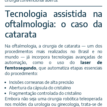
Tecnologia assistida na
oftalmologia: o caso da
catarata
Na oftalmologia, a cirurgia de catarata — um dos
procedimentos mais realizados no Brasil e no
mundo — já incorpora tecnologias avançadas de
automação, como o uso do
laser de
femtosegundo
, que automatiza etapas essenciais
do procedimento:
Incisões corneanas de alta precisão
Abertura da cápsula do cristalino
Fragmentação controlada do cristalino
Embora não seja uma cirurgia robótica teleoperada
nos moldes da urologia ou ginecologia, trata-se de