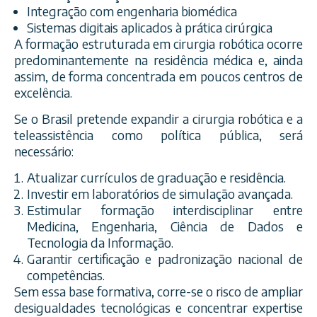
Integração com engenharia biomédica
Sistemas digitais aplicados à prática cirúrgica
A formação estruturada em cirurgia robótica ocorre
predominantemente na residência médica e, ainda
assim, de forma concentrada em poucos centros de
excelência.
Se o Brasil pretende expandir a cirurgia robótica e a
teleassistência como política pública, será
necessário:
Atualizar currículos de graduação e residência.
Investir em laboratórios de simulação avançada.
Estimular formação interdisciplinar entre
Medicina, Engenharia, Ciência de Dados e
Tecnologia da Informação.
Garantir certificação e padronização nacional de
competências.
Sem essa base formativa, corre-se o risco de ampliar
desigualdades tecnológicas e concentrar expertise