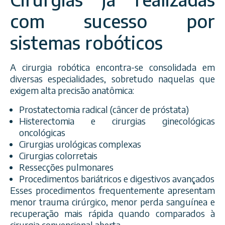
com sucesso por
sistemas robóticos
A cirurgia robótica encontra-se consolidada em
diversas especialidades, sobretudo naquelas que
exigem alta precisão anatômica:
Prostatectomia radical (câncer de próstata)
Histerectomia e cirurgias ginecológicas
oncológicas
Cirurgias urológicas complexas
Cirurgias colorretais
Ressecções pulmonares
Procedimentos bariátricos e digestivos avançados
Esses procedimentos frequentemente apresentam
menor trauma cirúrgico, menor perda sanguínea e
recuperação mais rápida quando comparados à
cirurgia convencional aberta.