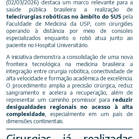
(02/03/2026) destaca um marco relevante para a
saúde pública brasileira: a realização de
telecirurgias robóticas no âmbito do SUS
pela
Faculdade de Medicina da USP, com cirurgiões
operando à distância por meio de consoles
especializados enquanto o robô atua junto ao
paciente no Hospital Universitário.
A iniciativa demonstra a consolidação de uma nova
fronteira tecnológica na medicina brasileira: a
integração entre cirurgia robótica, conectividade de
alta velocidade e formação acadêmica de excelência.
O procedimento amplia a precisão cirúrgica, reduz
sangramento e acelera a recuperação, além de
representar um caminho promissor para
reduzir
desigualdades regionais no acesso à alta
complexidade
, especialmente em um país de
dimensões continentais.
Cirurgias já realizadas