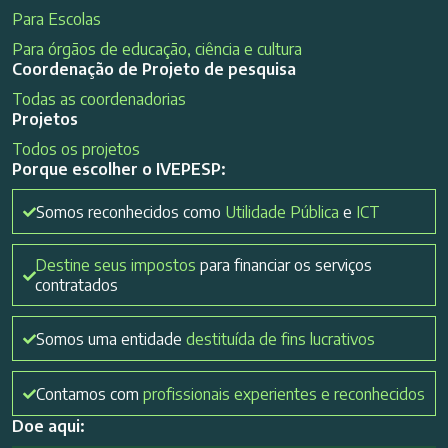
Para Escolas
Para órgãos de educação, ciência e cultura
Coordenação de Projeto de pesquisa
Todas as coordenadorias
Projetos
Todos os projetos
Porque escolher o IVEPESP:
Somos reconhecidos como
Utilidade Pública
e
ICT
Destine seus impostos
para financiar os serviços
contratados
Somos uma entidade
destituída de fins lucrativos
Contamos com
profissionais experientes e reconhecidos
Doe aqui: