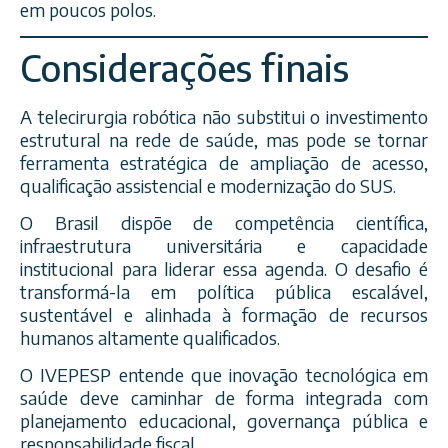
em poucos polos.
Considerações finais
A telecirurgia robótica não substitui o investimento
estrutural na rede de saúde, mas pode se tornar
ferramenta estratégica de ampliação de acesso,
qualificação assistencial e modernização do SUS.
O Brasil dispõe de competência científica,
infraestrutura universitária e capacidade
institucional para liderar essa agenda. O desafio é
transformá-la em política pública escalável,
sustentável e alinhada à formação de recursos
humanos altamente qualificados.
O IVEPESP entende que inovação tecnológica em
saúde deve caminhar de forma integrada com
planejamento educacional, governança pública e
responsabilidade fiscal.