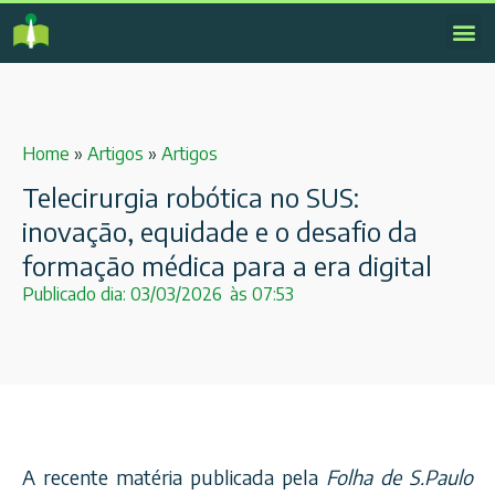
Home
»
Artigos
»
Artigos
Telecirurgia robótica no SUS:
inovação, equidade e o desafio da
formação médica para a era digital
Publicado dia:
03/03/2026
às
07:53
A recente matéria publicada pela
Folha de S.Paulo