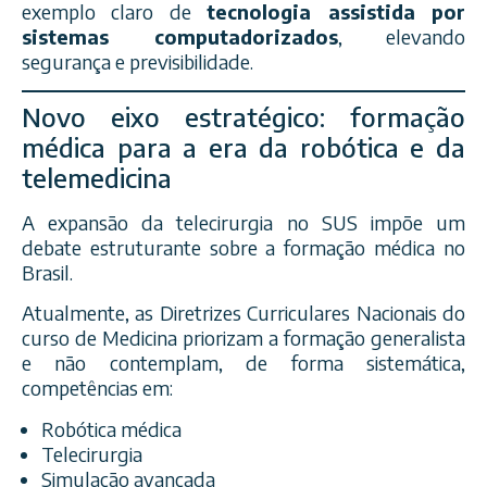
exemplo claro de
tecnologia assistida por
sistemas computadorizados
, elevando
segurança e previsibilidade.
Novo eixo estratégico: formação
médica para a era da robótica e da
telemedicina
A expansão da telecirurgia no SUS impõe um
debate estruturante sobre a formação médica no
Brasil.
Atualmente, as Diretrizes Curriculares Nacionais do
curso de Medicina priorizam a formação generalista
e não contemplam, de forma sistemática,
competências em:
Robótica médica
Telecirurgia
Simulação avançada