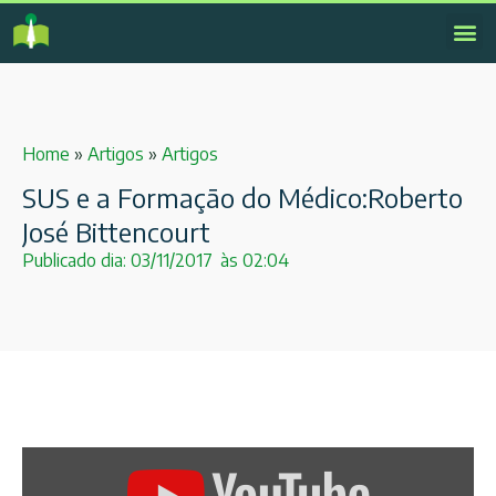
Home
»
Artigos
»
Artigos
SUS e a Formação do Médico:Roberto
José Bittencourt
Publicado dia:
03/11/2017
às
02:04