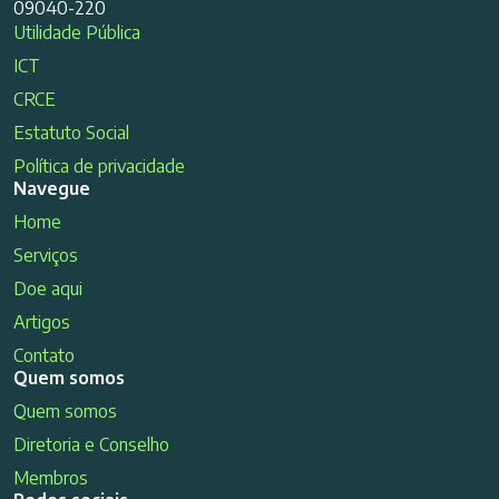
09040-220
Utilidade Pública
ICT
CRCE
Estatuto Social
Política de privacidade
Navegue
Home
Serviços
Doe aqui
Artigos
Contato
Quem somos
Quem somos
Diretoria e Conselho
Membros