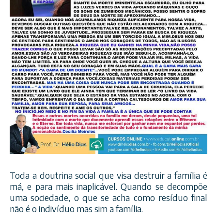
Toda a doutrina social que visa destruir a família é
má, e para mais inaplicável. Quando se decompõe
uma sociedade, o que se acha como resíduo final
não é o indivíduo mas sim a família.