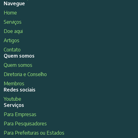
Navegue
Home
Serviços
Doe aqui
Artigos
Contato
Quem somos
Quem somos
Diretoria e Conselho
Membros
Redes sociais
Youtube
Serviços
Para Empresas
Para Pesquisadores
Para Prefeituras ou Estados