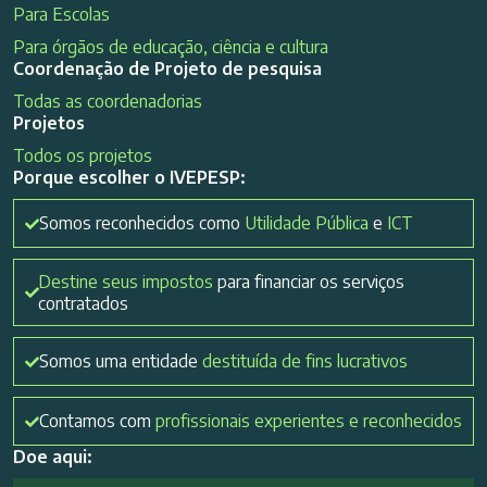
Para Escolas
Para órgãos de educação, ciência e cultura
Coordenação de Projeto de pesquisa
Todas as coordenadorias
Projetos
Todos os projetos
Porque escolher o IVEPESP:
Somos reconhecidos como
Utilidade Pública
e
ICT
Destine seus impostos
para financiar os serviços
contratados
Somos uma entidade
destituída de fins lucrativos
Contamos com
profissionais experientes e reconhecidos
Doe aqui: