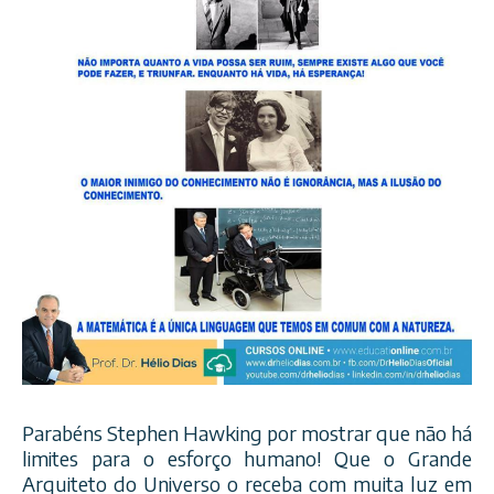
Parabéns Stephen Hawking por mostrar que não há
limites para o esforço humano! Que o Grande
Arquiteto do Universo o receba com muita luz em