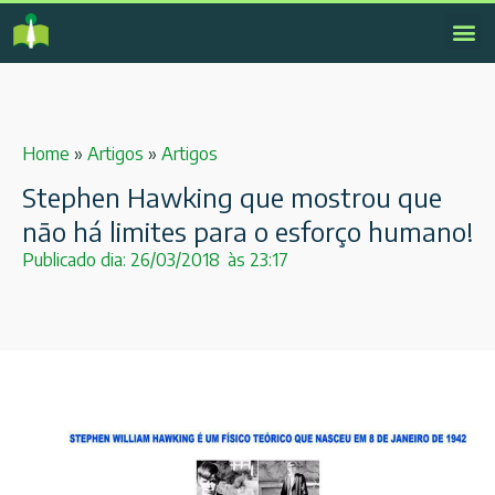
Home
»
Artigos
»
Artigos
Stephen Hawking que mostrou que
não há limites para o esforço humano!
Publicado dia:
26/03/2018
às
23:17