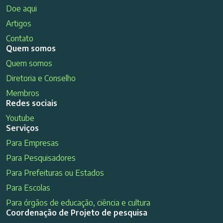
Doe aqui
Artigos
Contato
Quem somos
Quem somos
Diretoria e Conselho
Membros
Redes sociais
Youtube
Serviços
Para Empresas
Para Pesquisadores
Para Prefeituras ou Estados
Para Escolas
Para órgãos de educação, ciência e cultura
Coordenação de Projeto de pesquisa