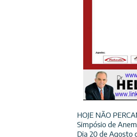
HOJE NÃO PERCA
Simpósio de Anem
Dia 20 de Agosto 