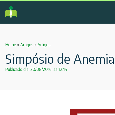
Home
»
Artigos
»
Artigos
Simpósio de Anemia
Publicado dia:
20/08/2016
às
12:14