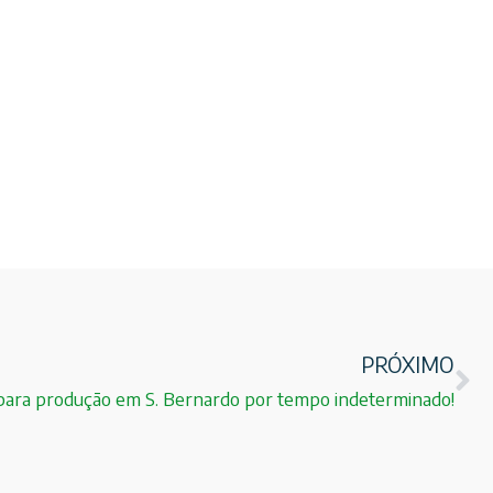
PRÓXIMO
ara produção em S. Bernardo por tempo indeterminado!