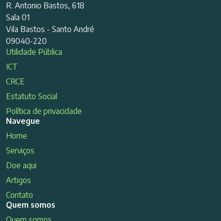
R. Antonio Bastos, 618
Sala 01
Vila Bastos - Santo André
09040-220
Utilidade Pública
ICT
CRCE
Estatuto Social
Política de privacidade
Navegue
Home
Serviços
Doe aqui
Artigos
Contato
Quem somos
Quem somos