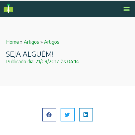
Home
»
Artigos
»
Artigos
SEJA ALGUÉM!
Publicado dia:
21/09/2017
às
04:14