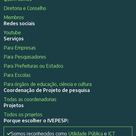
Diretoria e Conselho
Membros
Redes sociais
Youtube
Serviços
Para Empresas
Para Pesquisadores
Para Prefeituras ou Estados
Para Escolas
Para órgãos de educação, ciência e cultura
Coordenação de Projeto de pesquisa
Todas as coordenadorias
Projetos
Todos os projetos
Porque escolher o IVEPESP:
Somos reconhecidos como
Utilidade Pública
e
ICT